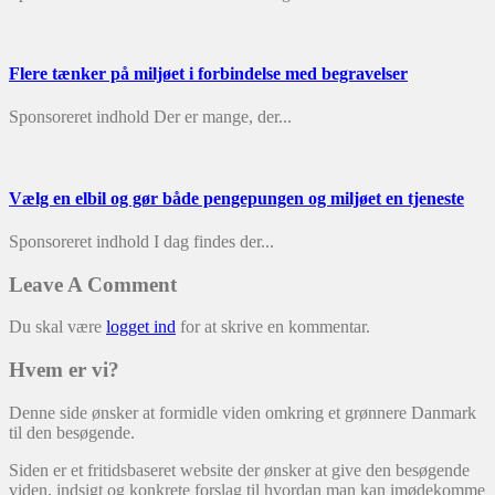
Flere tænker på miljøet i forbindelse med begravelser
Sponsoreret indhold Der er mange, der...
Vælg en elbil og gør både pengepungen og miljøet en tjeneste
Sponsoreret indhold I dag findes der...
Leave A Comment
Du skal være
logget ind
for at skrive en kommentar.
Hvem er vi?
Denne side ønsker at formidle viden omkring et grønnere Danmark
til den besøgende.
Siden er et fritidsbaseret website der ønsker at give den besøgende
viden, indsigt og konkrete forslag til hvordan man kan imødekomme