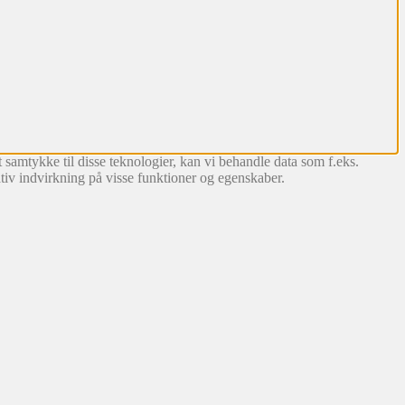
 samtykke til disse teknologier, kan vi behandle data som f.eks.
tiv indvirkning på visse funktioner og egenskaber.