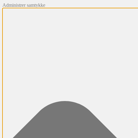
Administrer samtykke