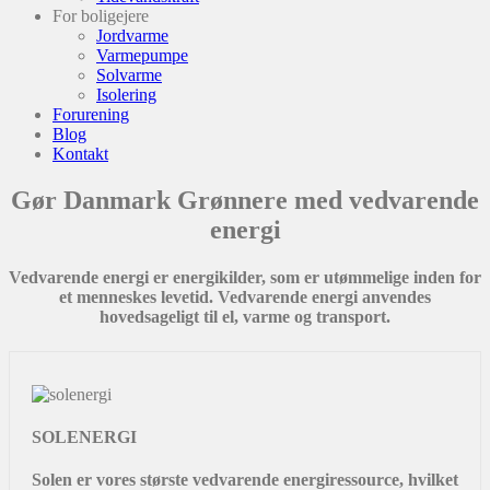
For boligejere
Jordvarme
Varmepumpe
Solvarme
Isolering
Forurening
Blog
Kontakt
Gør Danmark Grønnere med vedvarende
energi
Vedvarende energi er energikilder, som er utømmelige inden for
et menneskes levetid. Vedvarende energi anvendes
hovedsageligt til el, varme og transport.
SOLENERGI
Solen er vores største vedvarende energiressource, hvilket