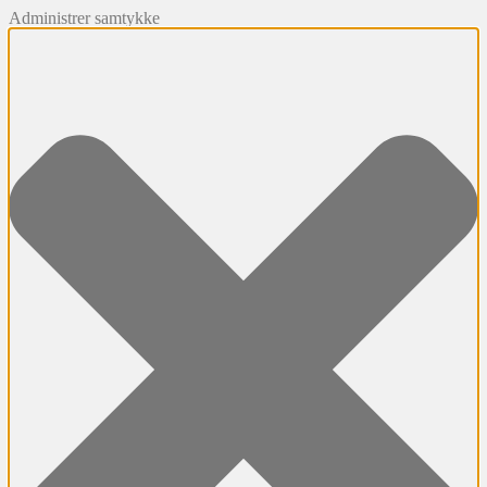
Administrer samtykke