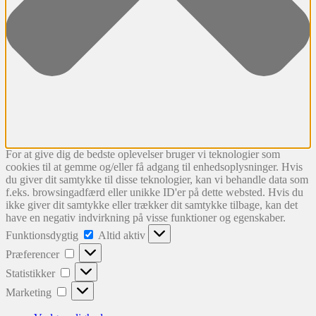
For at give dig de bedste oplevelser bruger vi teknologier som
cookies til at gemme og/eller få adgang til enhedsoplysninger. Hvis
du giver dit samtykke til disse teknologier, kan vi behandle data som
f.eks. browsingadfærd eller unikke ID'er på dette websted. Hvis du
ikke giver dit samtykke eller trækker dit samtykke tilbage, kan det
have en negativ indvirkning på visse funktioner og egenskaber.
Funktionsdygtig
Funktionsdygtig
Altid aktiv
Præferencer
Præferencer
Statistikker
Statistikker
Marketing
Marketing