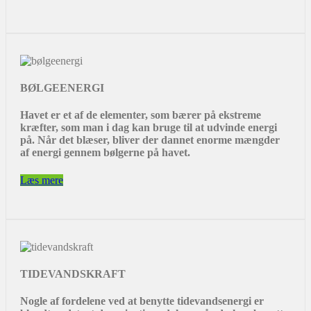
BØLGEENERGI
Havet er et af de elementer, som bærer på ekstreme
kræfter, som man i dag kan bruge til at udvinde energi
på. Når det blæser, bliver der dannet enorme mængder
af energi gennem bølgerne på havet.
Læs mere
TIDEVANDSKRAFT
Nogle af fordelene ved at benytte tidevandsenergi er