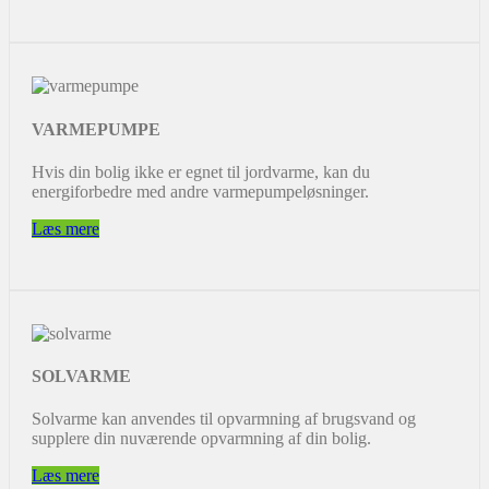
VARMEPUMPE
Hvis din bolig ikke er egnet til jordvarme, kan du
energiforbedre med andre varmepumpeløsninger.
Læs mere
SOLVARME
Solvarme kan anvendes til opvarmning af brugsvand og
supplere din nuværende opvarmning af din bolig.
Læs mere