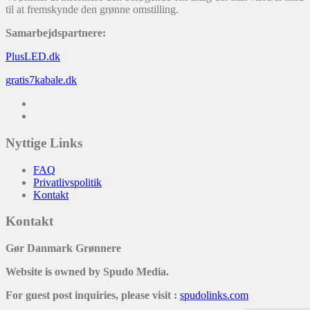
til at fremskynde den grønne omstilling.
Samarbejdspartnere:
PlusLED.dk
gratis7kabale.dk
Nyttige Links
FAQ
Privatlivspolitik
Kontakt
Kontakt
Gør Danmark Grønnere
Website is owned by Spudo Media.
For guest post inquiries, please visit :
spudolinks.com